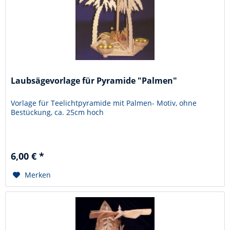
Laubsägevorlage für Pyramide "Palmen"
Vorlage für Teelichtpyramide mit Palmen- Motiv, ohne
Bestückung, ca. 25cm hoch
6,00 € *
Merken