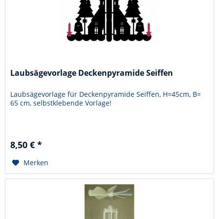
Laubsägevorlage Deckenpyramide Seiffen
Laubsägevorlage für Deckenpyramide Seiffen, H=45cm, B=
65 cm, selbstklebende Vorlage!
8,50 € *
Merken