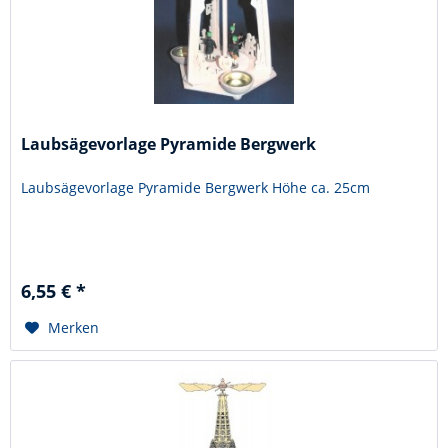
Laubsägevorlage Pyramide Bergwerk
Laubsägevorlage Pyramide Bergwerk Höhe ca. 25cm
6,55 € *
Merken