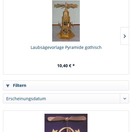
Laubsägevorlage Pyramide gothisch
10,40 € *
Filtern