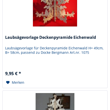
Laubsägevorlage Deckenpyramide Eichenwald
Laubsägevorlage für Deckenpyramide Eichenwald H= 49cm,
B= 58cm, passend zu Docke Bergmann Art.nr. 1075
9,95 € *
Merken