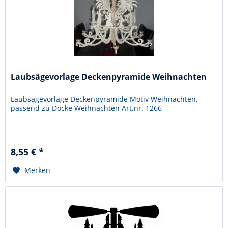
Laubsägevorlage Deckenpyramide Weihnachten
Laubsägevorlage Deckenpyramide Motiv Weihnachten,
passend zu Docke Weihnachten Art.nr. 1266
8,55 € *
Merken