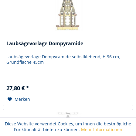
Laubsägevorlage Dompyramide
Laubsägevorlage Dompyramide selbstklebend, H 96 cm,
Grundfläche 45cm
27,80 € *
Merken
Diese Website verwendet Cookies, um Ihnen die bestmögliche
Funktionalität bieten zu können.
Mehr Informationen