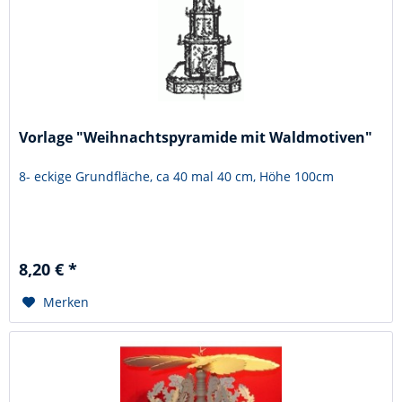
Vorlage "Weihnachtspyramide mit Waldmotiven"
8- eckige Grundfläche, ca 40 mal 40 cm, Höhe 100cm
8,20 € *
Merken