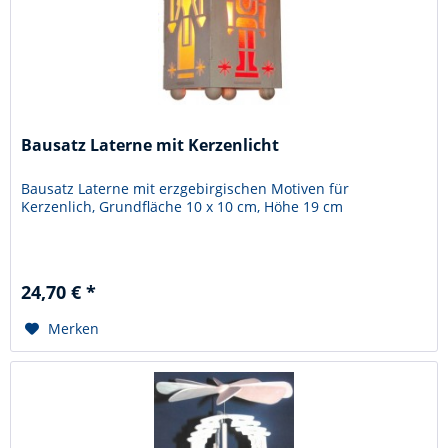
Bausatz Laterne mit Kerzenlicht
Bausatz Laterne mit erzgebirgischen Motiven für
Kerzenlich, Grundfläche 10 x 10 cm, Höhe 19 cm
24,70 € *
Merken