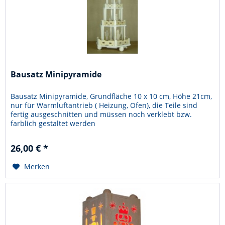
Bausatz Minipyramide
Bausatz Minipyramide, Grundfläche 10 x 10 cm, Höhe 21cm,
nur für Warmluftantrieb ( Heizung, Ofen), die Teile sind
fertig ausgeschnitten und müssen noch verklebt bzw.
farblich gestaltet werden
26,00 € *
Merken