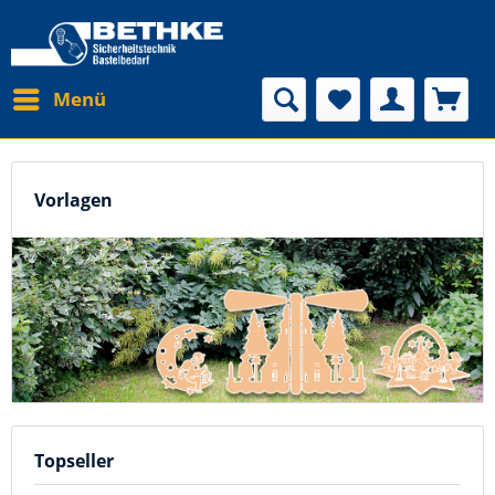
Menü
Vorlagen
Topseller