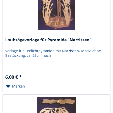
Laubsägevorlage für Pyramide "Narzissen"
Vorlage für Teelichtpyramide mit Narzissen- Motiv, ohne
Bestückung, ca. 25cm hoch
6,00 € *
Merken