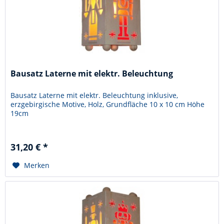
Bausatz Laterne mit elektr. Beleuchtung
Bausatz Laterne mit elektr. Beleuchtung inklusive,
erzgebirgische Motive, Holz, Grundfläche 10 x 10 cm Höhe
19cm
31,20 € *
Merken