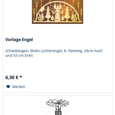
Vorlage Engel
Schwibbogen, Motiv Lichterengel, 8- flammig, 29cm hoch
und 63 cm breit
6,30 € *
Merken