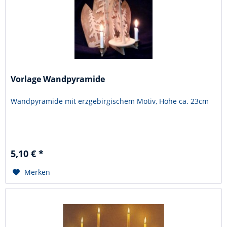
Vorlage Wandpyramide
Wandpyramide mit erzgebirgischem Motiv, Höhe ca. 23cm
5,10 € *
Merken