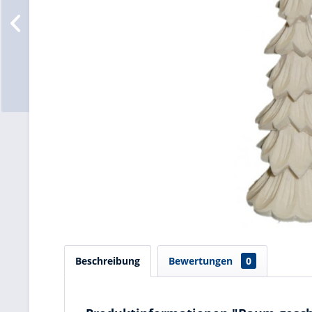
Beschreibung
Bewertungen
0