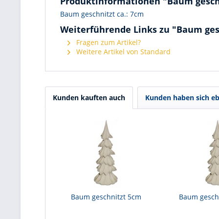
Produktinformationen "Baum gesch
Baum geschnitzt ca.: 7cm
Weiterführende Links zu "Baum ges
Fragen zum Artikel?
Weitere Artikel von Standard
Kunden kauften auch
Kunden haben sich eb
Baum geschnitzt 5cm
Baum gesch