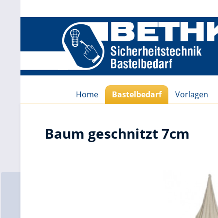
Home
Bastelbedarf
Vorlagen
Baum geschnitzt 7cm