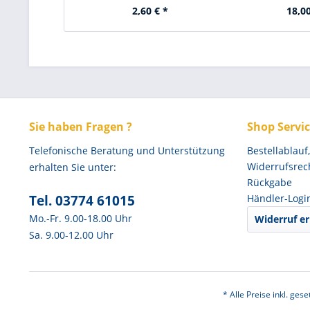
2,60 € *
18,00
Sie haben Fragen ?
Shop Servi
Telefonische Beratung und Unterstützung
Bestellablauf
Widerrufsrec
erhalten Sie unter:
Rückgabe
Tel. 03774 61015
Händler-Logi
Mo.-Fr. 9.00-18.00 Uhr
Widerruf er
Sa. 9.00-12.00 Uhr
* Alle Preise inkl. ges