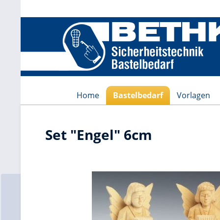
Home
Bastelbedarf
Vorlagen
Set "Engel" 6cm