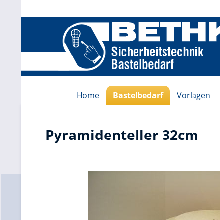
Home
Bastelbedarf
Vorlagen
Pyramidenteller 32cm