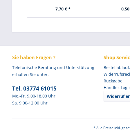
7,70 € *
0,50
Sie haben Fragen ?
Shop Servi
Telefonische Beratung und Unterstützung
Bestellablauf
Widerrufsrec
erhalten Sie unter:
Rückgabe
Tel. 03774 61015
Händler-Logi
Mo.-Fr. 9.00-18.00 Uhr
Widerruf er
Sa. 9.00-12.00 Uhr
* Alle Preise inkl. ges