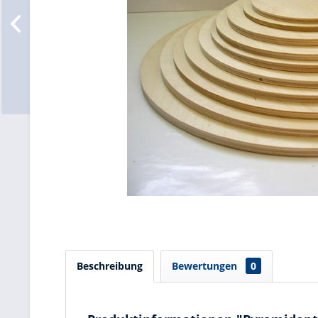
Beschreibung
Bewertungen
0