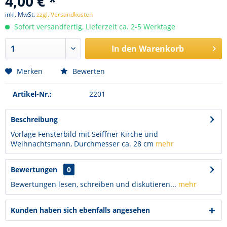
4,00 € *
inkl. MwSt.
zzgl. Versandkosten
Sofort versandfertig, Lieferzeit ca. 2-5 Werktage
In den
Warenkorb
Merken
Bewerten
Artikel-Nr.:
2201
Beschreibung
Vorlage Fensterbild mit Seiffner Kirche und
Weihnachtsmann, Durchmesser ca. 28 cm
mehr
Bewertungen
0
Bewertungen lesen, schreiben und diskutieren...
mehr
Kunden haben sich ebenfalls angesehen