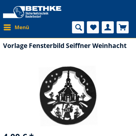
Menü
Vorlage Fensterbild Seiffner Weinhacht