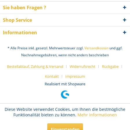
Sie haben Fragen ?
Shop Service
Informationen
* Alle Preise inkl. gesetzl. Mehrwertsteuer zzgl.
Versandkosten
und ggf.
Nachnahmegebühren, wenn nicht anders beschrieben
Bestellablauf, Zahlung & Versand
Widerrufsrecht
Rückgabe
Kontakt
Impressum
Realisiert mit Shopware
Diese Website verwendet Cookies, um Ihnen die bestmögliche
Funktionalität bieten zu können.
Mehr Informationen
Einverstanden