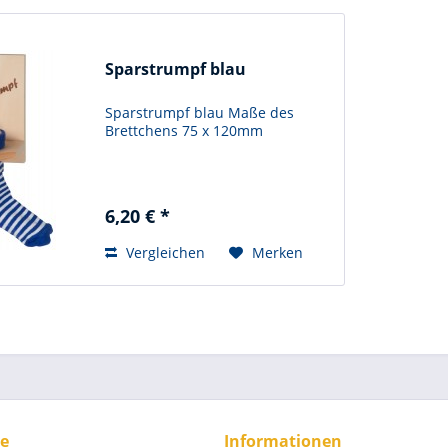
Sparstrumpf blau
Sparstrumpf blau Maße des
Brettchens 75 x 120mm
6,20 € *
Vergleichen
Merken
ce
Informationen