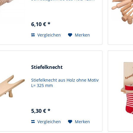
6,10 € *
Vergleichen
Merken
Stiefelknecht
Stiefelknecht aus Holz ohne Motiv
L= 325 mm
5,30 € *
Vergleichen
Merken