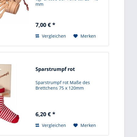
mm
7,00 € *
Vergleichen
Merken
Sparstrumpf rot
Sparstrumpf rot Maße des
Brettchens 75 x 120mm
6,20 € *
Vergleichen
Merken