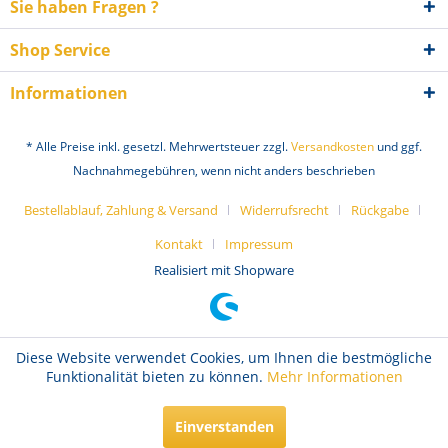
Sie haben Fragen ?
Shop Service
Informationen
* Alle Preise inkl. gesetzl. Mehrwertsteuer zzgl.
Versandkosten
und ggf.
Nachnahmegebühren, wenn nicht anders beschrieben
Bestellablauf, Zahlung & Versand
Widerrufsrecht
Rückgabe
Kontakt
Impressum
Realisiert mit Shopware
Diese Website verwendet Cookies, um Ihnen die bestmögliche
Funktionalität bieten zu können.
Mehr Informationen
Einverstanden