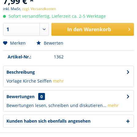
7,99 € *
inkl. MwSt.
zzgl. Versandkosten
Sofort versandfertig, Lieferzeit ca. 2-5 Werktage
In den
Warenkorb
Merken
Bewerten
Artikel-Nr.:
1362
Beschreibung
Vorlage Kirche Seiffen
mehr
Bewertungen
0
Bewertungen lesen, schreiben und diskutieren...
mehr
Kunden haben sich ebenfalls angesehen