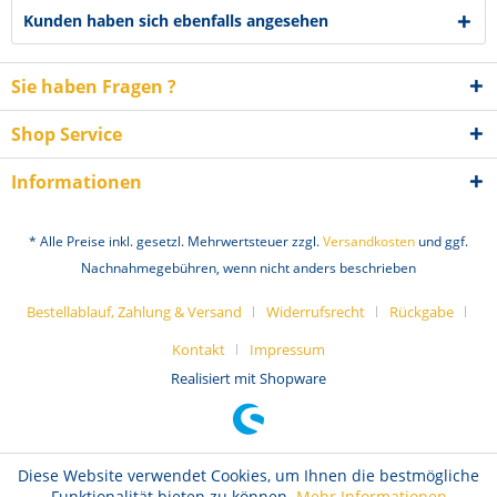
Kunden haben sich ebenfalls angesehen
Sie haben Fragen ?
Shop Service
Informationen
* Alle Preise inkl. gesetzl. Mehrwertsteuer zzgl.
Versandkosten
und ggf.
Nachnahmegebühren, wenn nicht anders beschrieben
Bestellablauf, Zahlung & Versand
Widerrufsrecht
Rückgabe
Kontakt
Impressum
Realisiert mit Shopware
Diese Website verwendet Cookies, um Ihnen die bestmögliche
Funktionalität bieten zu können.
Mehr Informationen