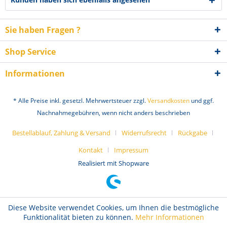
Sie haben Fragen ?
Shop Service
Informationen
* Alle Preise inkl. gesetzl. Mehrwertsteuer zzgl.
Versandkosten
und ggf.
Nachnahmegebühren, wenn nicht anders beschrieben
Bestellablauf, Zahlung & Versand
Widerrufsrecht
Rückgabe
Kontakt
Impressum
Realisiert mit Shopware
Diese Website verwendet Cookies, um Ihnen die bestmögliche
Funktionalität bieten zu können.
Mehr Informationen