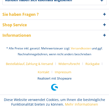
Sie haben Fragen ?
Shop Service
Informationen
* Alle Preise inkl. gesetzl. Mehrwertsteuer zzgl.
Versandkosten
und ggf.
Nachnahmegebühren, wenn nicht anders beschrieben
Bestellablauf, Zahlung & Versand
Widerrufsrecht
Rückgabe
Kontakt
Impressum
Realisiert mit Shopware
Diese Website verwendet Cookies, um Ihnen die bestmögliche
Funktionalität bieten zu können.
Mehr Informationen