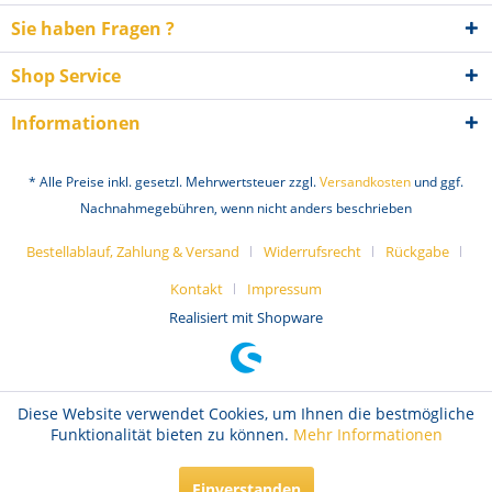
Sie haben Fragen ?
Shop Service
Informationen
* Alle Preise inkl. gesetzl. Mehrwertsteuer zzgl.
Versandkosten
und ggf.
Nachnahmegebühren, wenn nicht anders beschrieben
Bestellablauf, Zahlung & Versand
Widerrufsrecht
Rückgabe
Kontakt
Impressum
Realisiert mit Shopware
Diese Website verwendet Cookies, um Ihnen die bestmögliche
Funktionalität bieten zu können.
Mehr Informationen
Einverstanden