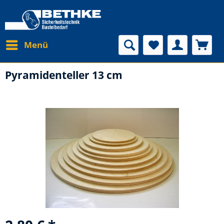
Menü
Pyramidenteller 13 cm