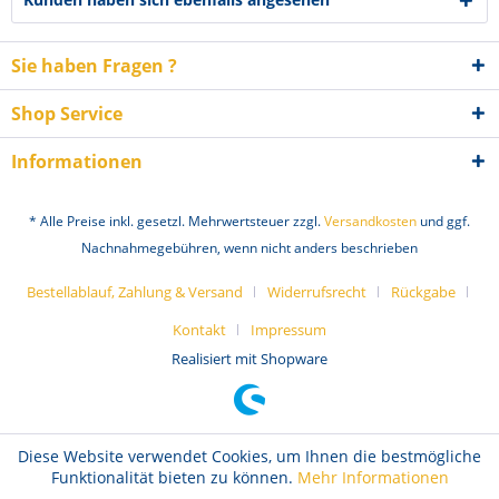
Sie haben Fragen ?
Shop Service
Informationen
* Alle Preise inkl. gesetzl. Mehrwertsteuer zzgl.
Versandkosten
und ggf.
Nachnahmegebühren, wenn nicht anders beschrieben
Bestellablauf, Zahlung & Versand
Widerrufsrecht
Rückgabe
Kontakt
Impressum
Realisiert mit Shopware
Diese Website verwendet Cookies, um Ihnen die bestmögliche
Funktionalität bieten zu können.
Mehr Informationen